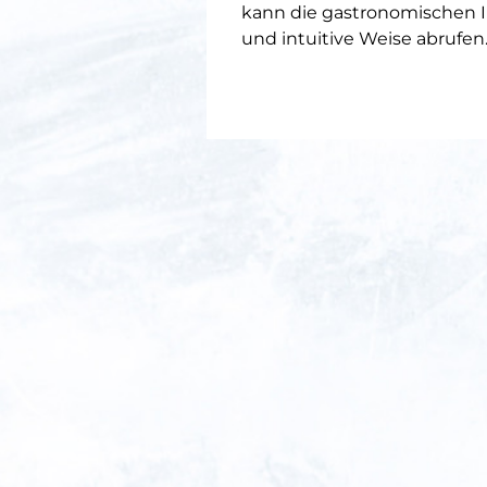
kann die gastronomischen I
und intuitive Weise abrufen