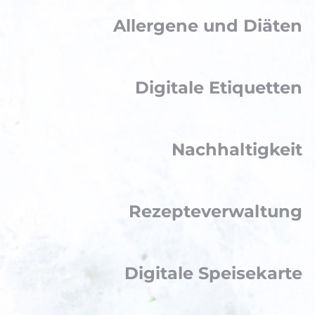
Allergene und Diäten
Digitale Etiquetten
Nachhaltigkeit
Rezepteverwaltung
Digitale Speisekarte