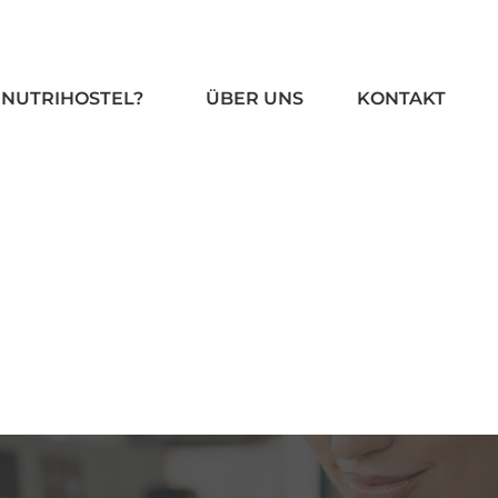
 NUTRIHOSTEL?
ÜBER UNS
KONTAKT