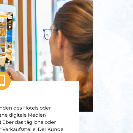
unden des Hotels oder
ene digitale Medien
) über das tägliche oder
 Verkaufsstelle. Der Kunde