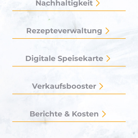
Nachhaltigkeit
Rezepteverwaltung
Digitale Speisekarte
Verkaufsbooster
Berichte & Kosten